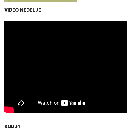
VIDEO NEDELJE
KOD04