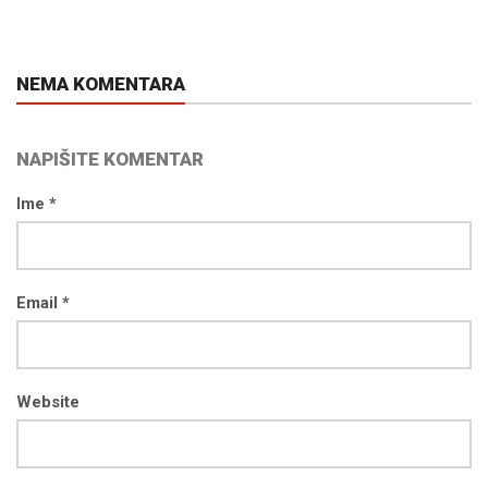
NEMA KOMENTARA
NAPIŠITE KOMENTAR
Ime *
Email *
Website