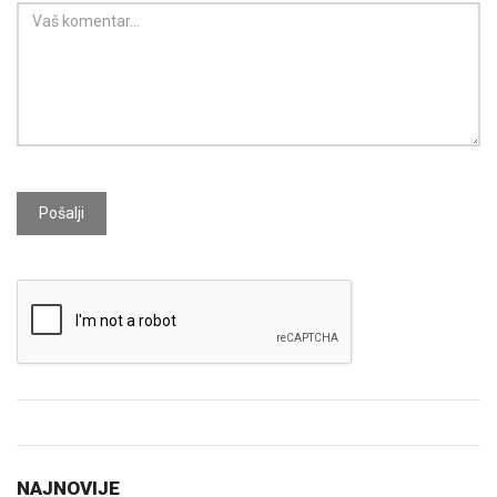
Pošalji
NAJNOVIJE