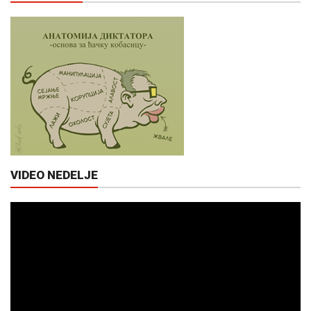
VIDEO NEDELJE