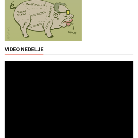
VIDEO NEDELJE