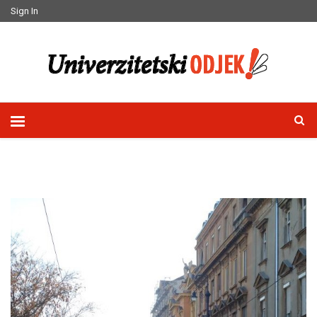
Sign In