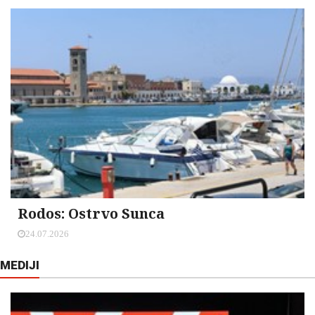
Rodos: Ostrvo Sunca
24.07.2026
MEDIJI