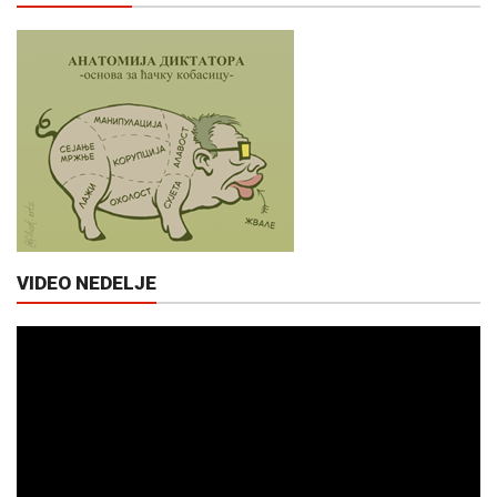
VIDEO NEDELJE