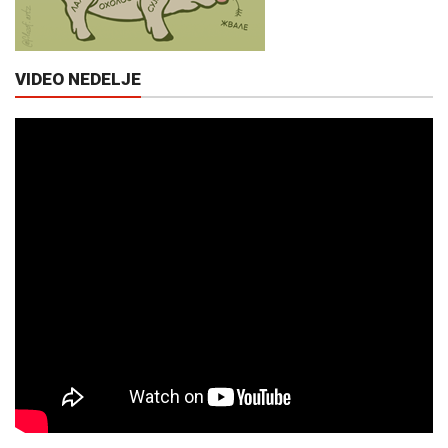
VIDEO NEDELJE