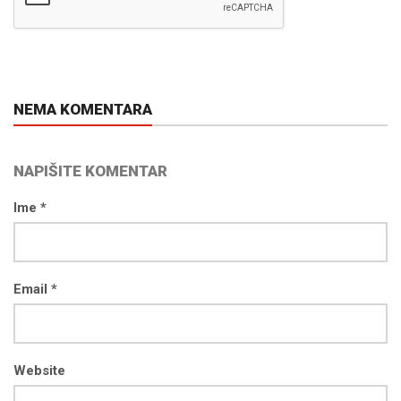
NEMA KOMENTARA
NAPIŠITE KOMENTAR
Ime *
Email *
Website