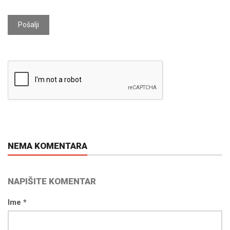
Pošalji
NEMA KOMENTARA
NAPIŠITE KOMENTAR
Ime *