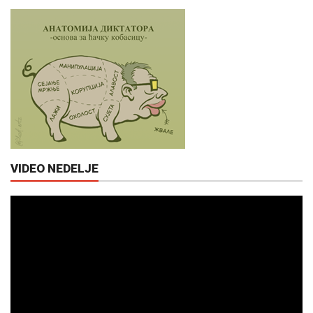
VIDEO NEDELJE