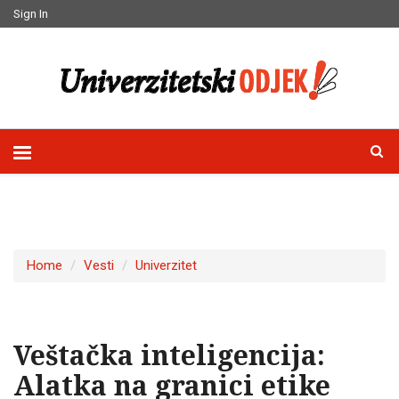
Sign In
Home
Vesti
Univerzitet
Veštačka inteligencija:
Alatka na granici etike