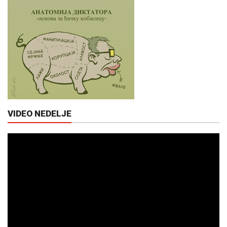
VIDEO NEDELJE