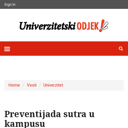
Sign In
Home
Vesti
Univerzitet
Preventijada sutra u
kampusu