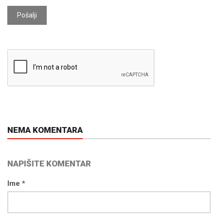
Pošalji
NEMA KOMENTARA
NAPIŠITE KOMENTAR
Ime *