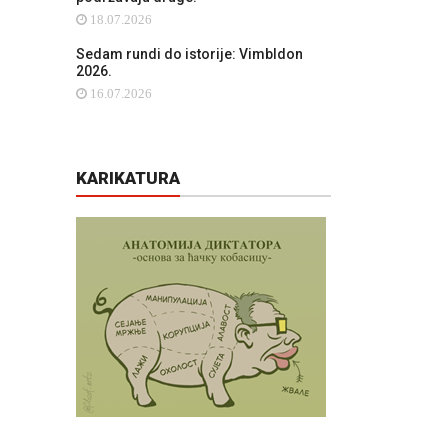
18.07.2026
Sedam rundi do istorije: Vimbldon
2026.
16.07.2026
KARIKATURA