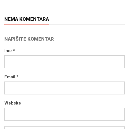
NEMA KOMENTARA
NAPIŠITE KOMENTAR
Ime *
Email *
Website