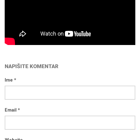
NAPIŠITE KOMENTAR
Ime *
Email *