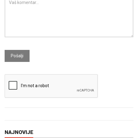
Pošalji
NAJNOVIJE