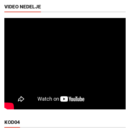
VIDEO NEDELJE
KOD04