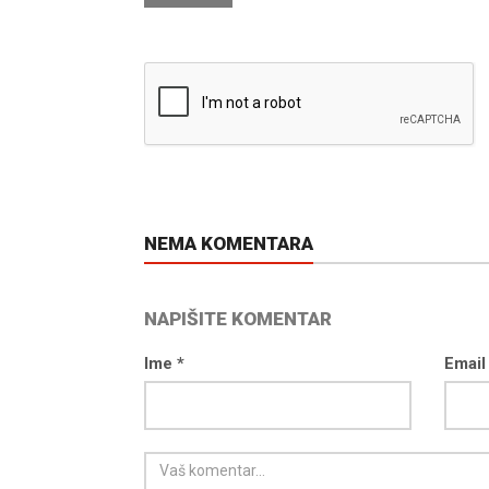
NEMA KOMENTARA
NAPIŠITE KOMENTAR
Ime *
Email