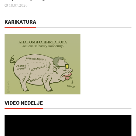
18.07.2026
KARIKATURA
VIDEO NEDELJE