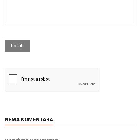
Pošalji
NEMA KOMENTARA