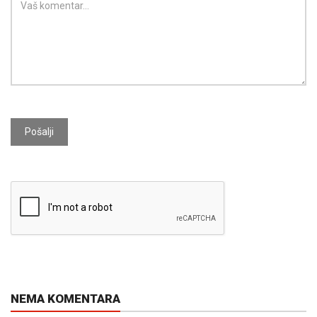
Pošalji
NEMA KOMENTARA