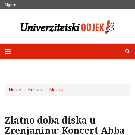
Sign In
Home
Kultura
Muzika
Zlatno doba diska u
Zrenjaninu: Koncert Abba