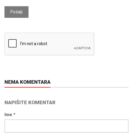
Pošalji
NEMA KOMENTARA
NAPIŠITE KOMENTAR
Ime *