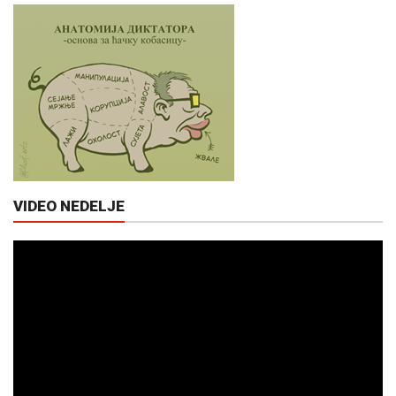
VIDEO NEDELJE