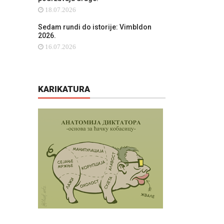
18.07.2026
Sedam rundi do istorije: Vimbldon
2026.
16.07.2026
KARIKATURA