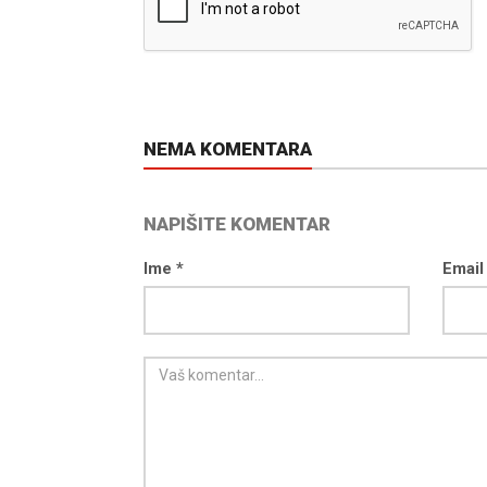
NEMA KOMENTARA
NAPIŠITE KOMENTAR
Ime *
Email