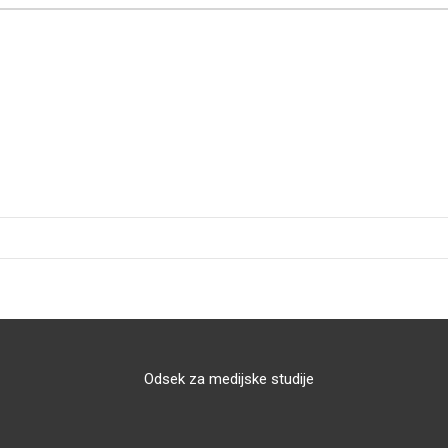
Odsek za medijske studije