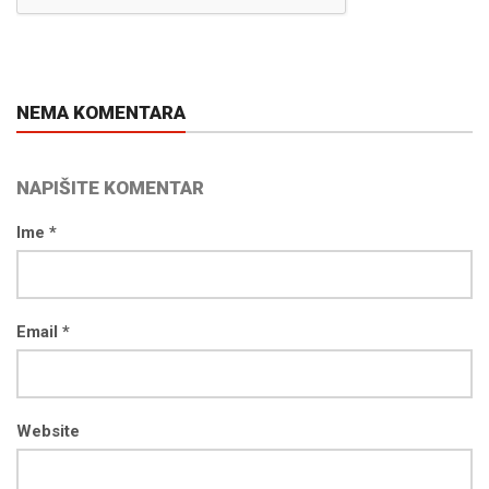
NEMA KOMENTARA
NAPIŠITE KOMENTAR
Ime *
Email *
Website