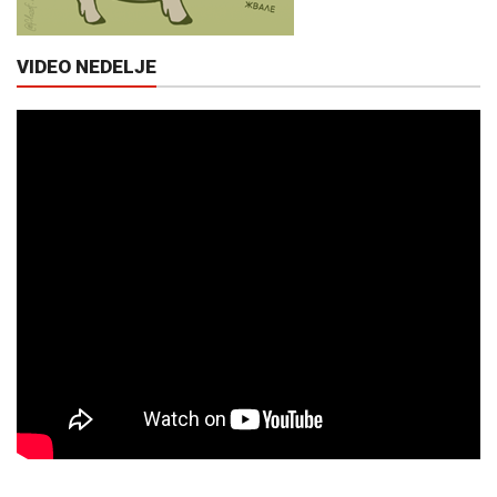
VIDEO NEDELJE