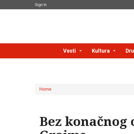
Sign In
Vesti
Kultura
Dru
Home
Bez konačnog 