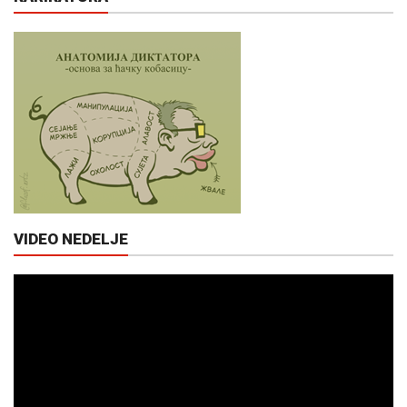
VIDEO NEDELJE