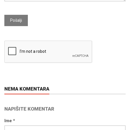
Pošalji
NEMA KOMENTARA
NAPIŠITE KOMENTAR
Ime *