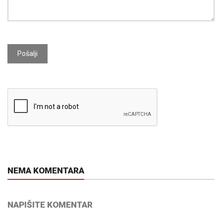
Pošalji
NEMA KOMENTARA
NAPIŠITE KOMENTAR