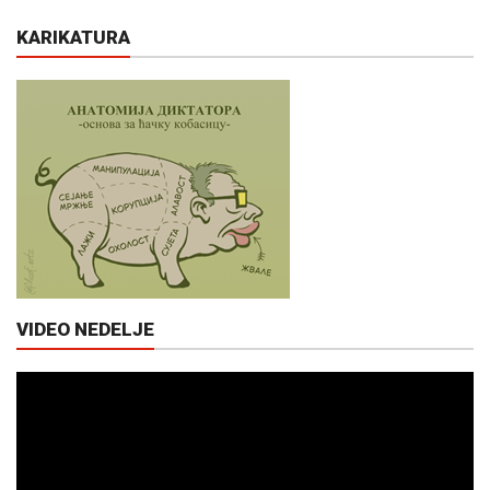
KARIKATURA
VIDEO NEDELJE