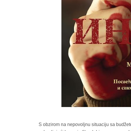
S obzirom na nepovoljnu situaciju sa budžeto