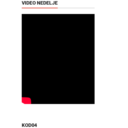
VIDEO NEDELJE
KOD04