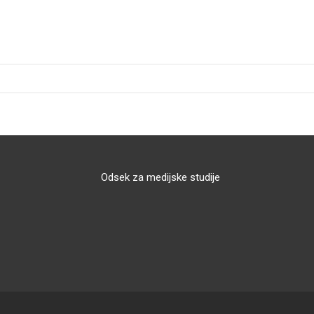
Odsek za medijske studije