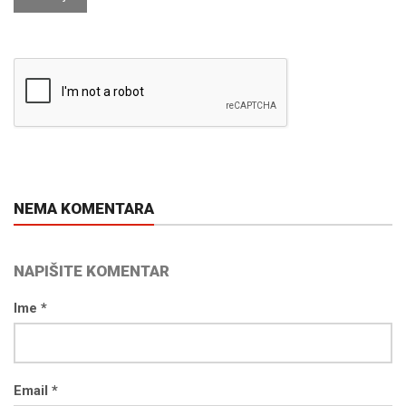
NEMA KOMENTARA
NAPIŠITE KOMENTAR
Ime *
Email *