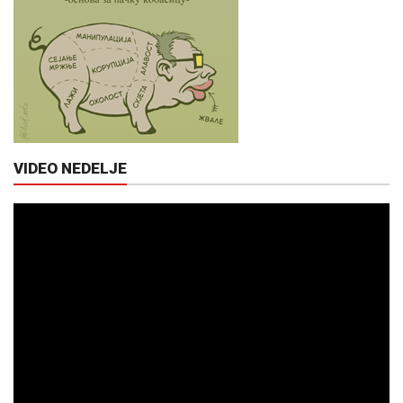
VIDEO NEDELJE