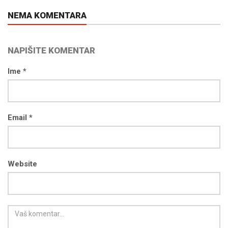
NEMA KOMENTARA
NAPIŠITE KOMENTAR
Ime *
Email *
Website