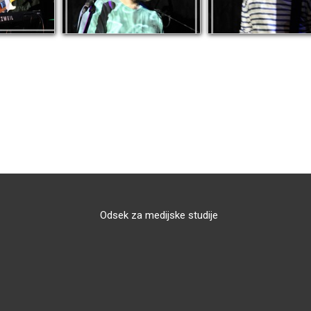
Odsek za medijske studije